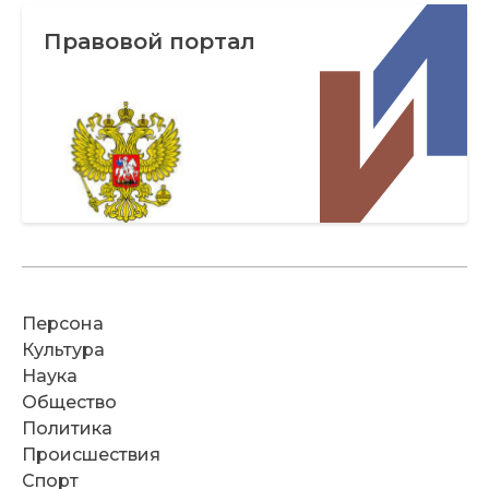
Правовой портал
Персона
Культура
Наука
Общество
Политика
Происшествия
Спорт