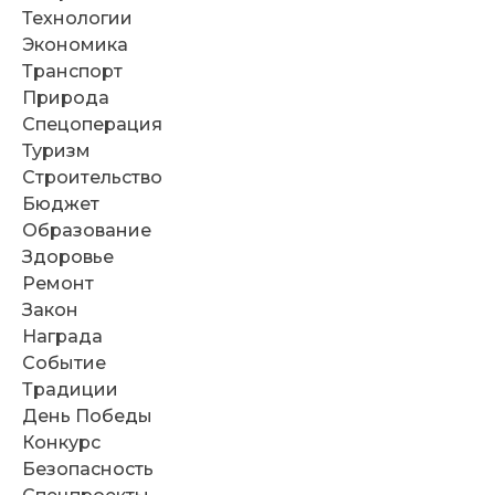
Технологии
Экономика
Транспорт
Природа
Спецоперация
Туризм
Строительство
Бюджет
Образование
Здоровье
Ремонт
Закон
Награда
Событие
Традиции
День Победы
Конкурс
Безопасность