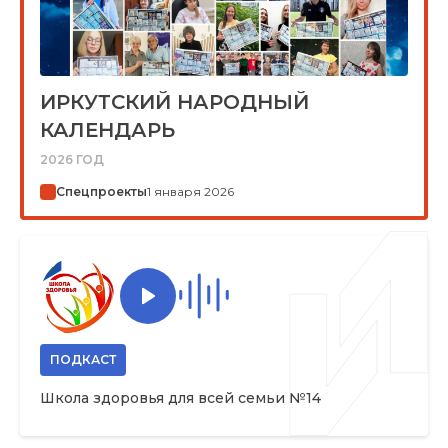
ИРКУТСКИЙ НАРОДНЫЙ
КАЛЕНДАРЬ
2026 ГОД
Спецпроекты
1 января 2026
ПОДКАСТ
Школа здоровья для всей семьи №14