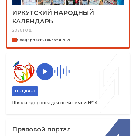
ИРКУТСКИЙ НАРОДНЫЙ
КАЛЕНДАРЬ
2026 ГОД
Спецпроекты
1 января 2026
ПОДКАСТ
Школа здоровья для всей семьи №14
Правовой портал