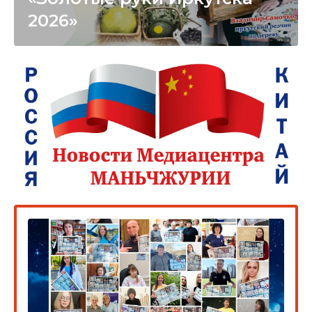
2026»