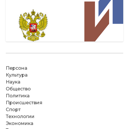
Персона
Культура
Наука
Общество
Политика
Происшествия
Спорт
Технологии
Экономика