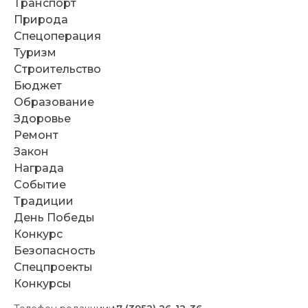
Транспорт
Природа
Спецоперация
Туризм
Строительство
Бюджет
Образование
Здоровье
Ремонт
Закон
Награда
Событие
Традиции
День Победы
Конкурс
Безопасность
Спецпроекты
Конкурсы