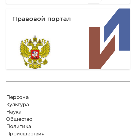
Правовой портал
Персона
Культура
Наука
Общество
Политика
Происшествия