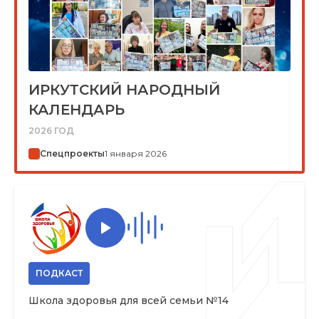
ИРКУТСКИЙ НАРОДНЫЙ
КАЛЕНДАРЬ
2026 ГОД
Спецпроекты
1 января 2026
ПОДКАСТ
Школа здоровья для всей семьи №14