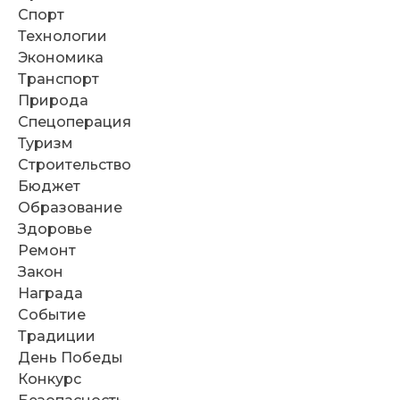
Спорт
Технологии
Экономика
Транспорт
Природа
Спецоперация
Туризм
Строительство
Бюджет
Образование
Здоровье
Ремонт
Закон
Награда
Событие
Традиции
День Победы
Конкурс