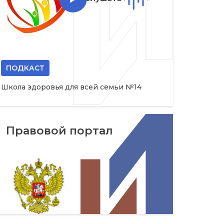
ПОДКАСТ
Школа здоровья для всей семьи №14
Правовой портал