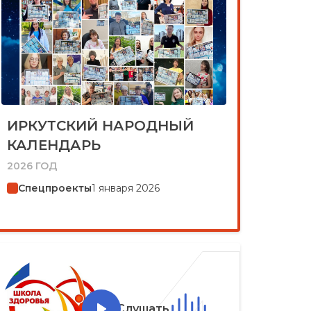
ИРКУТСКИЙ НАРОДНЫЙ
КАЛЕНДАРЬ
2026 ГОД
Спецпроекты
1 января 2026
Слушать