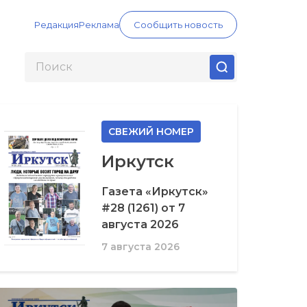
Редакция
Реклама
Сообщить новость
СВЕЖИЙ НОМЕР
Иркутск
Газета «Иркутск»
#28 (1261) от 7
августа 2026
7 августа 2026