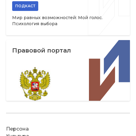
ПОДКАСТ
Мир равных возможностей: Мой голос.
Психология выбора
Правовой портал
Персона