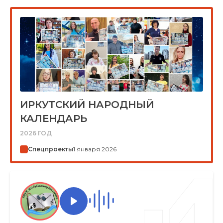
ИРКУТСКИЙ НАРОДНЫЙ
КАЛЕНДАРЬ
2026 ГОД
Спецпроекты
1 января 2026