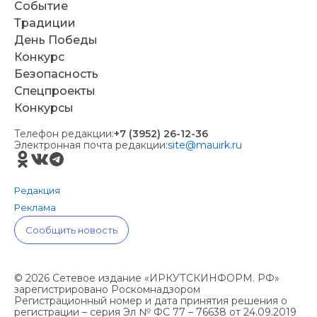
Событие
Традиции
День Победы
Конкурс
Безопасность
Спецпроекты
Конкурсы
Телефон редакции:
+7 (3952) 26-12-36
Электронная почта редакции:
site@mauirk.ru
Редакция
Реклама
Сообщить новость
© 2026 Сетевое издание «ИРКУТСКИНФОРМ. РФ»
зарегистрировано Роскомнадзором
Регистрационный номер и дата принятия решения о
регистрации – серия Эл № ФС 77 – 76638 от 24.09.2019