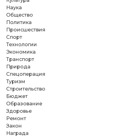
Культура
Наука
Общество
Политика
Происшествия
Спорт
Технологии
Экономика
Транспорт
Природа
Спецоперация
Туризм
Строительство
Бюджет
Образование
Здоровье
Ремонт
Закон
Награда