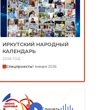
ИРКУТСКИЙ НАРОДНЫЙ
КАЛЕНДАРЬ
2026 ГОД
Спецпроекты
1 января 2026
Слушать