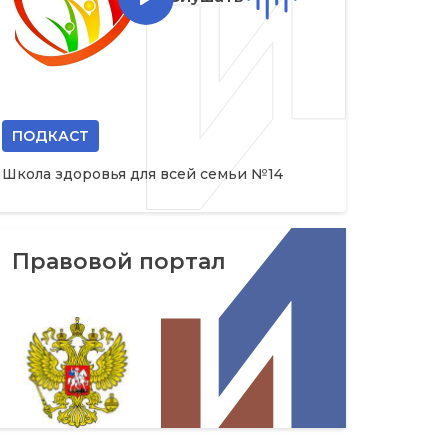
ПОДКАСТ
Школа здоровья для всей семьи №14
Правовой портал