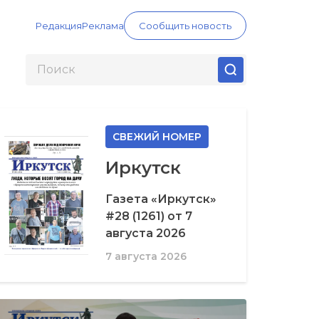
Редакция
Реклама
Сообщить новость
СВЕЖИЙ НОМЕР
Иркутск
Газета «Иркутск»
#28 (1261) от 7
августа 2026
7 августа 2026