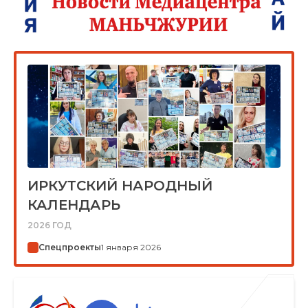
ИРКУТСКИЙ НАРОДНЫЙ
КАЛЕНДАРЬ
2026 ГОД
Спецпроекты
1 января 2026