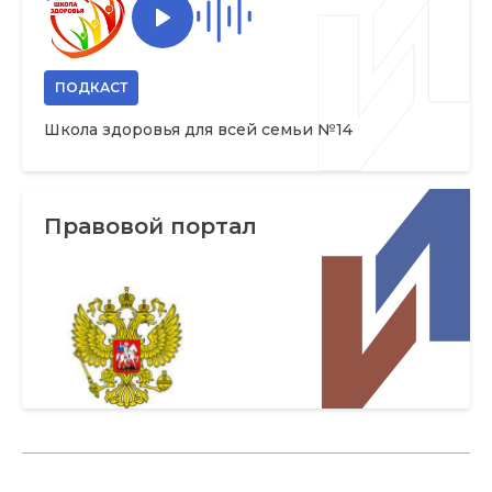
ПОДКАСТ
Школа здоровья для всей семьи №14
Правовой портал