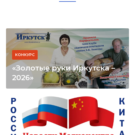
КОНКУРС
«Золотые руки Иркутска –
2026»