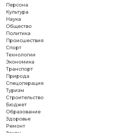
Персона
Культура
Наука
Общество
Политика
Происшествия
Спорт
Технологии
Экономика
Транспорт
Природа
Спецоперация
Туризм
Строительство
Бюджет
Образование
Здоровье
Ремонт