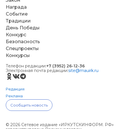
Закон
Награда
Событие
Традиции
День Победы
Конкурс
Безопасность
Спецпроекты
Конкурсы
Телефон редакции:
+7 (3952) 26-12-36
Электронная почта редакции:
site@mauirk.ru
Редакция
Реклама
Сообщить новость
© 2026 Сетевое издание «ИРКУТСКИНФОРМ. РФ»