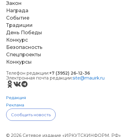
Закон
Награда
Событие
Традиции
День Победы
Конкурс
Безопасность
Спецпроекты
Конкурсы
Телефон редакции:
+7 (3952) 26-12-36
Электронная почта редакции:
site@mauirk.ru
Редакция
Реклама
Сообщить новость
© 2026 Сетевое издание «ИРКУТСКИНФОРМ. РФ»