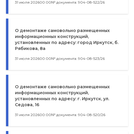
31 июля 2026
00:00
№ документа: 904-08-522/26
О демонтаже самовольно размещенных
информационных конструкций,
установленных по адресу: город Иркутск, б.
Рябикова, 8а
31 июля 2026
00:00
№ документа: 904-08-523/26
О демонтаже самовольно размещенных
информационных конструкций,
установленных по адресу: г. Иркутск, ул.
Седова, 16
31 июля 2026
00:00
№ документа: 904-08-520/26