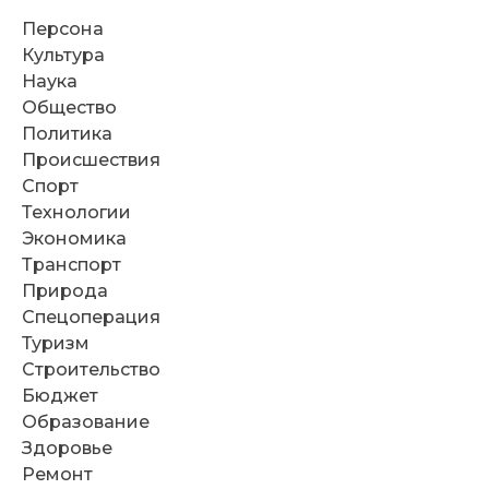
Персона
Культура
Наука
Общество
Политика
Происшествия
Спорт
Технологии
Экономика
Транспорт
Природа
Спецоперация
Туризм
Строительство
Бюджет
Образование
Здоровье
Ремонт