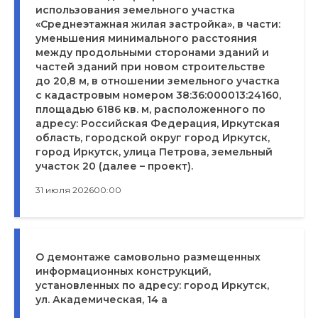
использования земельного участка
«Среднеэтажная жилая застройка», в части:
уменьшения минимального расстояния
между продольными сторонами зданий и
частей зданий при новом строительстве
до 20,8 м, в отношении земельного участка
с кадастровым номером 38:36:000013:24160,
площадью 6186 кв. м, расположенного по
адресу: Российская Федерация, Иркутская
область, городской округ город Иркутск,
город Иркутск, улица Петрова, земельный
участок 20 (далее – проект).
31 июля 2026
00:00
О демонтаже самовольно размещенных
информационных конструкций,
установленных по адресу: город Иркутск,
ул. Академическая, 14 а