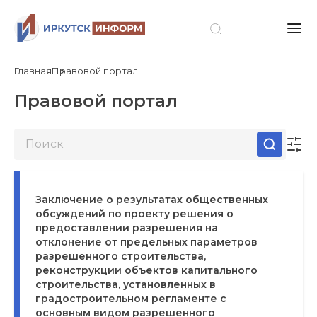
Главная
Правовой портал
Правовой портал
Заключение о результатах общественных
обсуждений по проекту решения о
предоставлении разрешения на
отклонение от предельных параметров
разрешенного строительства,
реконструкции объектов капитального
строительства, установленных в
градостроительном регламенте с
основным видом разрешенного