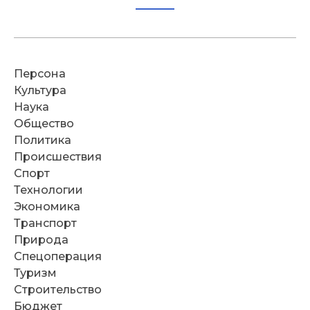
Персона
Культура
Наука
Общество
Политика
Происшествия
Спорт
Технологии
Экономика
Транспорт
Природа
Спецоперация
Туризм
Строительство
Бюджет