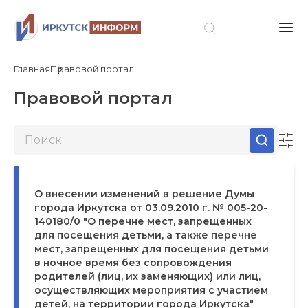
Главная
Правовой портал
Правовой портал
О внесении изменений в решение Думы
города Иркутска от 03.09.2010 г. № 005-20-
140180/0 "О перечне мест, запрещенных
для посещения детьми, а также перечне
мест, запрещенных для посещения детьми
в ночное время без сопровождения
родителей (лиц, их заменяющих) или лиц,
осуществляющих мероприятия с участием
детей, на территории города Иркутска"