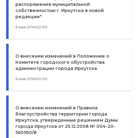
распоряжения муниципальной
собственностью г. Иркутска в новой
редакции"
6 мая 2014
00:00
О внесении изменений в Положение о
Комитете городского обустройства
администрации города Иркутска
6 мая 2014
00:00
О внесении изменений в Правила
благоустройства территории города
Иркутска, утвержденные решением Думы
города Иркутска от 25.12.2008 № 004-20-
560950/8