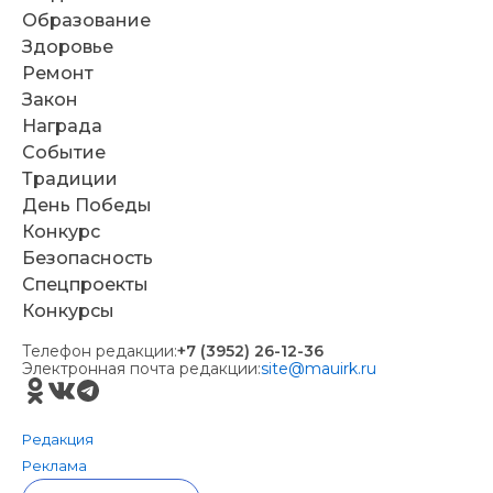
Образование
Здоровье
Ремонт
Закон
Награда
Событие
Традиции
День Победы
Конкурс
Безопасность
Спецпроекты
Конкурсы
Телефон редакции:
+7 (3952) 26-12-36
Электронная почта редакции:
site@mauirk.ru
Редакция
Реклама