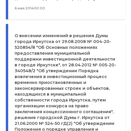
6 мая 2014
00:00
О внесении изменений в решения Думы
города Иркутска от 29.08.2008 № 004-20-
520854/8 "Об Основных положениях
предоставления муниципальной
поддержки инвестиционной деятельности
в городе Иркутске", от 28.04.2012 № 005-20-
340548/2 "Об утверждении Порядка
вовлечения в инвестиционный процесс
временно приостановленных и
законсервированных строек и объектов,
находящихся в муниципальной
собственности города Иркутска, путем
организации конкурса на право
заключения концессионного соглашения",
решение городской Думы г. Иркутска от
21.06.2000 № 524-50 гД(2) "Об утверждении
Положения о порядке управления и