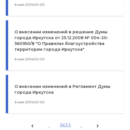
6 мая 2014
00:00
О внесении изменений в решение Думы
города Иркутска от 25.12.2008 № 004-20-
560950/8 "О Правилах благоустройства
территории города Иркутска"
6 мая 2014
00:00
О внесении изменений в Регламент Думы
города Иркутска
6 мая 2014
00:00
3633
...
...