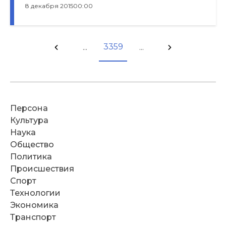
8 декабря 2015
00:00
3359
...
...
Персона
Культура
Наука
Общество
Политика
Происшествия
Спорт
Технологии
Экономика
Транспорт