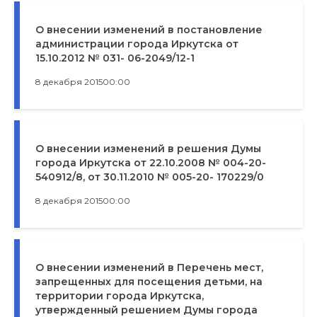
О внесении изменений в постановление
администрации города Иркутска от
15.10.2012 № 031- 06-2049/12-1
8 декабря 2015
00:00
О внесении изменений в решения Думы
города Иркутска от 22.10.2008 № 004-20-
540912/8, от 30.11.2010 № 005-20- 170229/0
8 декабря 2015
00:00
О внесении изменений в Перечень мест,
запрещенных для посещения детьми, на
территории города Иркутска,
утвержденный решением Думы города