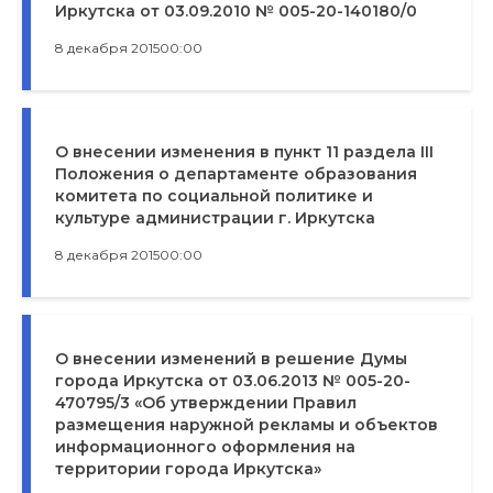
Иркутска от 03.09.2010 № 005-20-140180/0
8 декабря 2015
00:00
О внесении изменения в пункт 11 раздела III
Положения о департаменте образования
комитета по социальной политике и
культуре администрации г. Иркутска
8 декабря 2015
00:00
О внесении изменений в решение Думы
города Иркутска от 03.06.2013 № 005-20-
470795/3 «Об утверждении Правил
размещения наружной рекламы и объектов
информационного оформления на
территории города Иркутска»