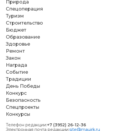
Природа
Спецоперация
Туризм
Строительство
Бюджет
Образование
Здоровье
Ремонт
Закон
Награда
Событие
Традиции
День Победы
Конкурс
Безопасность
Спецпроекты
Конкурсы
Телефон редакции:
+7 (3952) 26-12-36
Электронная почта редакции:
site@mauirk.ru