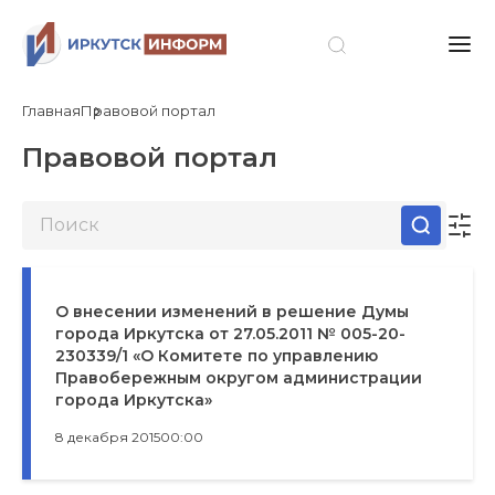
Главная
Правовой портал
Правовой портал
О внесении изменений в решение Думы
города Иркутска от 27.05.2011 № 005-20-
230339/1 «О Комитете по управлению
Правобережным округом администрации
города Иркутска»
8 декабря 2015
00:00