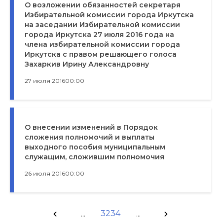
О возложении обязанностей секретаря
Избирательной комиссии города Иркутска
на заседании Избирательной комиссии
города Иркутска 27 июля 2016 года на
члена избирательной комиссии города
Иркутска с правом решающего голоса
Захаркив Ирину Александровну
27 июля 2016
00:00
О внесении изменений в Порядок
сложения полномочий и выплаты
выходного пособия муниципальным
служащим, сложившим полномочия
26 июля 2016
00:00
3234
...
...