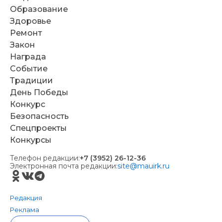
Образование
Здоровье
Ремонт
Закон
Награда
Событие
Традиции
День Победы
Конкурс
Безопасность
Спецпроекты
Конкурсы
Телефон редакции:
+7 (3952) 26-12-36
Электронная почта редакции:
site@mauirk.ru
Редакция
Реклама