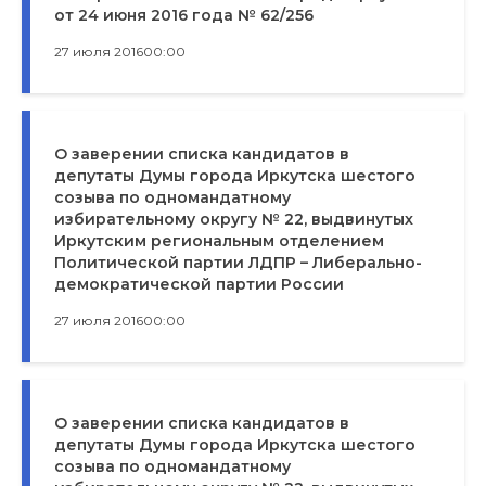
от 24 июня 2016 года № 62/256
27 июля 2016
00:00
О заверении списка кандидатов в
депутаты Думы города Иркутска шестого
созыва по одномандатному
избирательному округу № 22, выдвинутых
Иркутским региональным отделением
Политической партии ЛДПР – Либерально-
демократической партии России
27 июля 2016
00:00
О заверении списка кандидатов в
депутаты Думы города Иркутска шестого
созыва по одномандатному