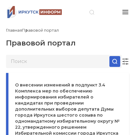
Главная
Правовой портал
Правовой портал
О внесении изменений в подпункт 3.4
Комплекса мер по обеспечению
информирования избирателей о
кандидатах при проведении
дополнительных выборов депутата Думы
города Иркутска шестого созыва по
одномандатному избирательному округу №
22, утвержденного решением
Избирательной комиссии города Иркутска