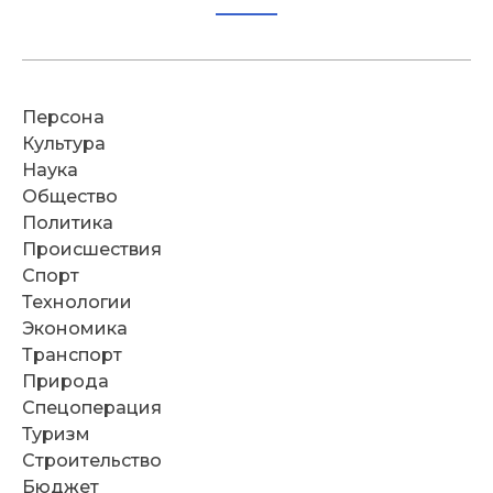
Персона
Культура
Наука
Общество
Политика
Происшествия
Спорт
Технологии
Экономика
Транспорт
Природа
Спецоперация
Туризм
Строительство
Бюджет