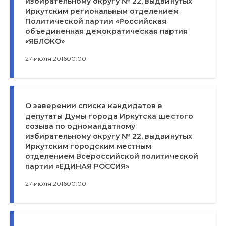
избирательному округу № 22, выдвинутых
Иркутским региональным отделением
Политической партии «Российская
объединенная демократическая партия
«ЯБЛОКО»
27 июля 2016
00:00
О заверении списка кандидатов в
депутаты Думы города Иркутска шестого
созыва по одномандатному
избирательному округу № 22, выдвинутых
Иркутским городским местным
отделением Всероссийской политической
партии «ЕДИНАЯ РОССИЯ»
27 июля 2016
00:00