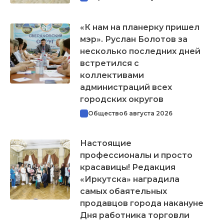
«К нам на планерку пришел
мэр». Руслан Болотов за
несколько последних дней
встретился с
коллективами
администраций всех
городских округов
Общество
6 августа 2026
Настоящие
профессионалы и просто
красавицы! Редакция
«Иркутска» наградила
самых обаятельных
продавцов города накануне
Дня работника торговли