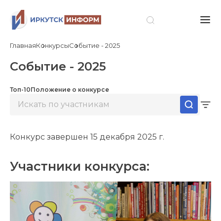
Главная
Конкурсы
Событие - 2025
Событие - 2025
Топ-10
Положение о конкурсе
Конкурс завершен 15 декабря 2025 г.
Участники конкурса: