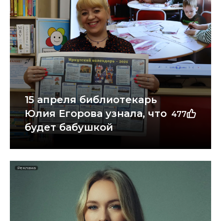
15 апреля библиотекарь
Юлия Егорова узнала, что
477
будет бабушкой
Реклама