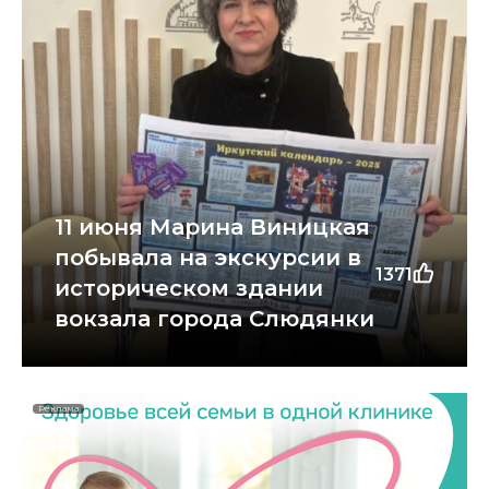
11 июня Марина Виницкая
побывала на экскурсии в
1371
историческом здании
вокзала города Слюдянки
Реклама