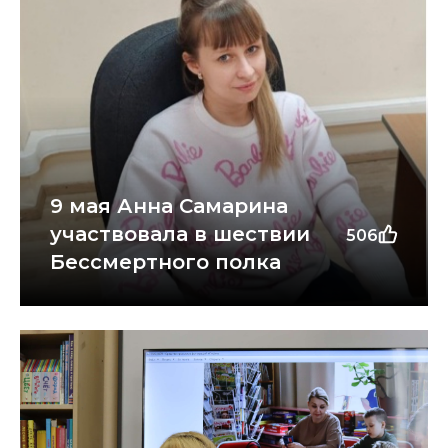
9 мая Анна Самарина
участвовала в шествии
506
Бессмертного полка