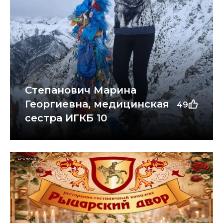
Степанович Марина
Георгиевна, медицинская
49
сестра ИГКБ 10
Реклама