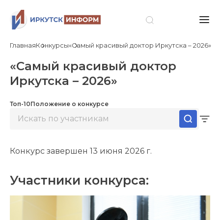
Главная
Конкурсы
«Самый красивый доктор Иркутска – 2026»
«Самый красивый доктор
Иркутска – 2026»
Топ-10
Положение о конкурсе
Конкурс завершен 13 июня 2026 г.
Участники конкурса: