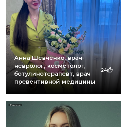
Анна Шевченко, врач-
невролог, косметолог,
24
ботулинотерапевт, врач
превентивной медицины
Реклама