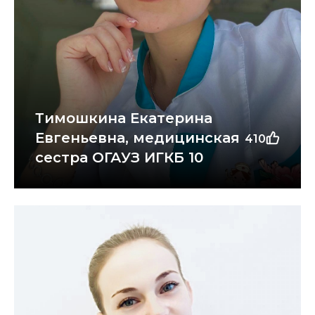
Тимошкина Екатерина
Евгеньевна, медицинская
410
сестра ОГАУЗ ИГКБ 10