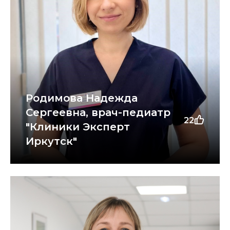
Родимова Надежда
Сергеевна, врач-педиатр
22
"Клиники Эксперт
Иркутск"