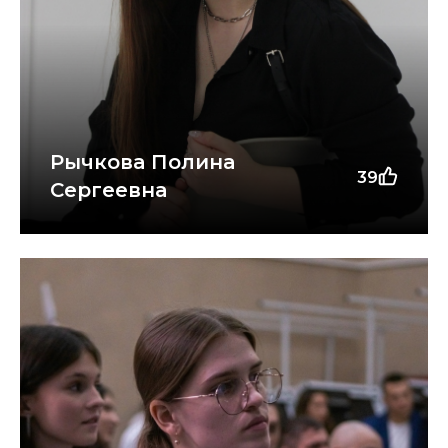
Рычкова Полина
39
Сергеевна