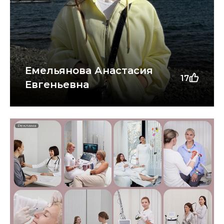
Емельянова Анастасия
17
Евгеньевна
Реклама