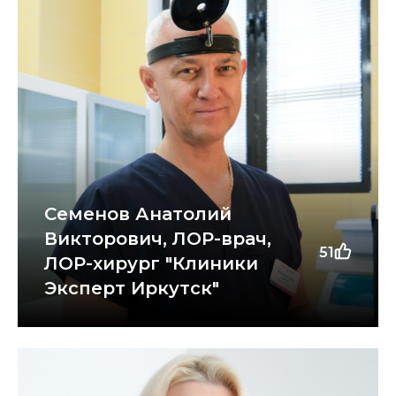
Семенов Анатолий
Викторович, ЛОР-врач,
51
ЛОР-хирург "Клиники
Эксперт Иркутск"