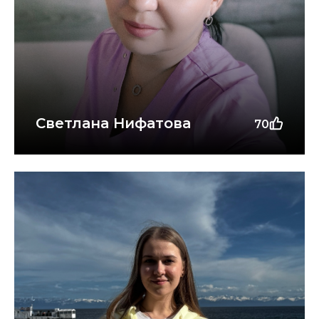
Светлана Нифатова
70